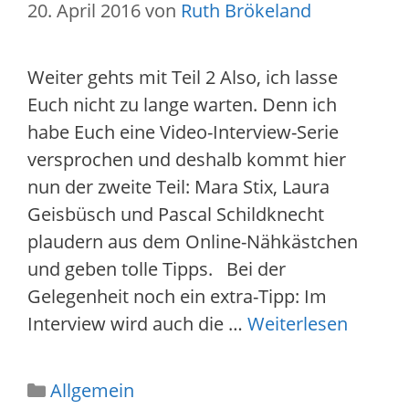
20. April 2016
von
Ruth Brökeland
Weiter gehts mit Teil 2 Also, ich lasse
Euch nicht zu lange warten. Denn ich
habe Euch eine Video-Interview-Serie
versprochen und deshalb kommt hier
nun der zweite Teil: Mara Stix, Laura
Geisbüsch und Pascal Schildknecht
plaudern aus dem Online-Nähkästchen
und geben tolle Tipps. Bei der
Gelegenheit noch ein extra-Tipp: Im
Interview wird auch die …
Weiterlesen
Kategorien
Allgemein