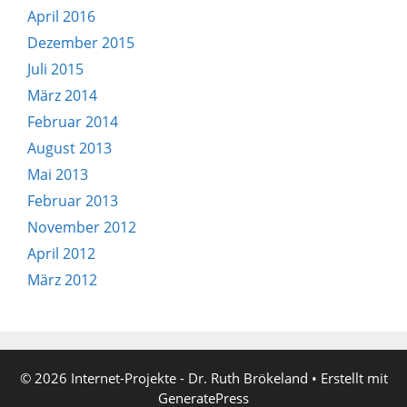
April 2016
Dezember 2015
Juli 2015
März 2014
Februar 2014
August 2013
Mai 2013
Februar 2013
November 2012
April 2012
März 2012
© 2026 Internet-Projekte - Dr. Ruth Brökeland
• Erstellt mit
GeneratePress