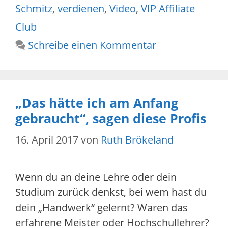
Schmitz
,
verdienen
,
Video
,
VIP Affiliate
Club
Schreibe einen Kommentar
„Das hätte ich am Anfang
gebraucht“, sagen diese Profis
16. April 2017
von
Ruth Brökeland
Wenn du an deine Lehre oder dein
Studium zurück denkst, bei wem hast du
dein „Handwerk“ gelernt? Waren das
erfahrene Meister oder Hochschullehrer?