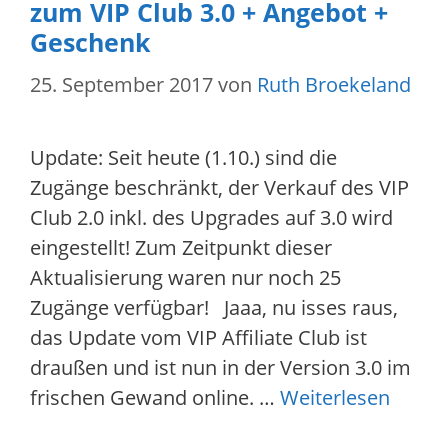
zum VIP Club 3.0 + Angebot +
Geschenk
25. September 2017
von
Ruth Broekeland
Update: Seit heute (1.10.) sind die
Zugänge beschränkt, der Verkauf des VIP
Club 2.0 inkl. des Upgrades auf 3.0 wird
eingestellt! Zum Zeitpunkt dieser
Aktualisierung waren nur noch 25
Zugänge verfügbar! Jaaa, nu isses raus,
das Update vom VIP Affiliate Club ist
draußen und ist nun in der Version 3.0 im
frischen Gewand online. …
Weiterlesen