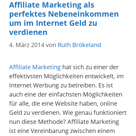
Affiliate Marketing als
perfektes Nebeneinkommen
um im Internet Geld zu
verdienen
4. März 2014
von
Ruth Brökeland
Affiliate Marketing
hat sich zu einer der
effektivsten Möglichkeiten entwickelt, im
Internet Werbung zu betreiben. Es ist
auch eine der einfachsten Möglichkeiten
für alle, die eine Website haben, online
Geld zu verdienen. Wie genau funktioniert
nun diese Methode? Affiliate Marketing
ist eine Vereinbarung zwischen einem