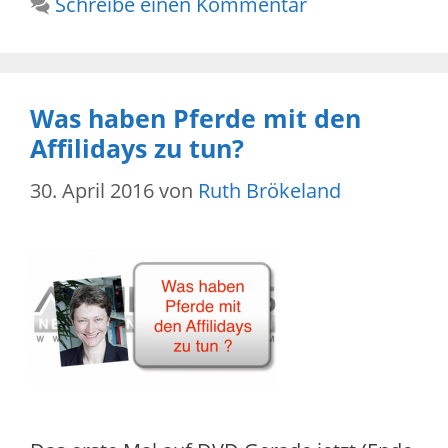
Schreibe einen Kommentar
Was haben Pferde mit den
Affilidays zu tun?
30. April 2016
von
Ruth Brökeland