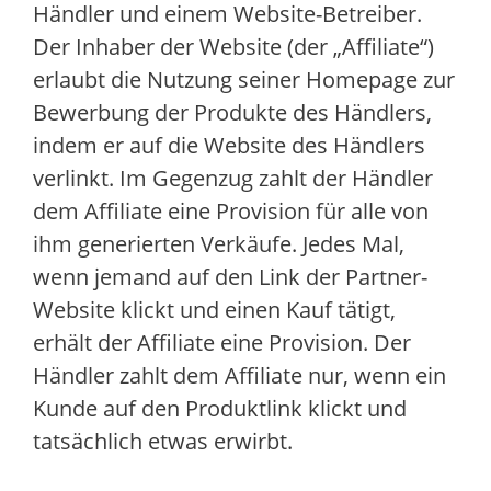
Händler und einem Website-Betreiber.
Der Inhaber der Website (der „Affiliate“)
erlaubt die Nutzung seiner Homepage zur
Bewerbung der Produkte des Händlers,
indem er auf die Website des Händlers
verlinkt. Im Gegenzug zahlt der Händler
dem Affiliate eine Provision für alle von
ihm generierten Verkäufe. Jedes Mal,
wenn jemand auf den Link der Partner-
Website klickt und einen Kauf tätigt,
erhält der Affiliate eine Provision. Der
Händler zahlt dem Affiliate nur, wenn ein
Kunde auf den Produktlink klickt und
tatsächlich etwas erwirbt.