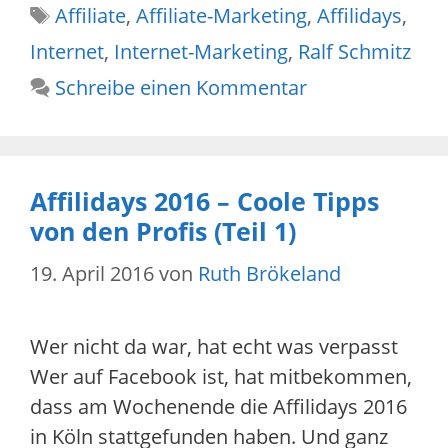
Schlagwörter
Affiliate
,
Affiliate-Marketing
,
Affilidays
,
Internet
,
Internet-Marketing
,
Ralf Schmitz
Schreibe einen Kommentar
Affilidays 2016 – Coole Tipps
von den Profis (Teil 1)
19. April 2016
von
Ruth Brökeland
Wer nicht da war, hat echt was verpasst
Wer auf Facebook ist, hat mitbekommen,
dass am Wochenende die Affilidays 2016
in Köln stattgefunden haben. Und ganz