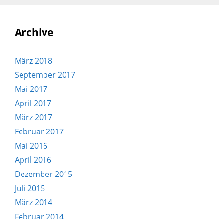
Archive
März 2018
September 2017
Mai 2017
April 2017
März 2017
Februar 2017
Mai 2016
April 2016
Dezember 2015
Juli 2015
März 2014
Februar 2014