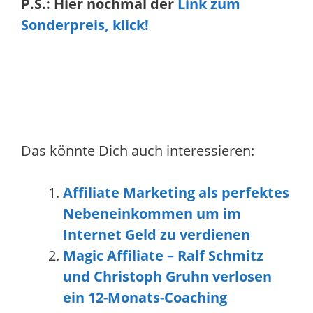
P.S.: Hier nochmal der
Link zum
Sonderpreis, klick!
Das könnte Dich auch interessieren:
Affiliate Marketing als perfektes
Nebeneinkommen um im
Internet Geld zu verdienen
Magic Affiliate – Ralf Schmitz
und Christoph Gruhn verlosen
ein 12-Monats-Coaching