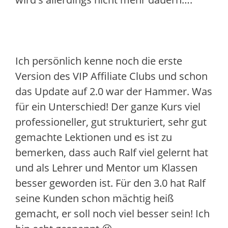
Ich persönlich kenne noch die erste
Version des VIP Affiliate Clubs und schon
das Update auf 2.0 war der Hammer. Was
für ein Unterschied! Der ganze Kurs viel
professioneller, gut strukturiert, sehr gut
gemachte Lektionen und es ist zu
bemerken, dass auch Ralf viel gelernt hat
und als Lehrer und Mentor um Klassen
besser geworden ist. Für den 3.0 hat Ralf
seine Kunden schon mächtig heiß
gemacht, er soll noch viel besser sein! Ich