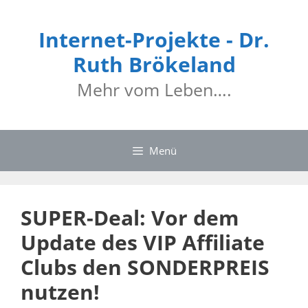
Internet-Projekte - Dr.
Ruth Brökeland
Mehr vom Leben….
Menü
SUPER-Deal: Vor dem
Update des VIP Affiliate
Clubs den SONDERPREIS
nutzen!