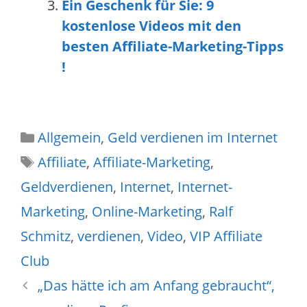
Ein Geschenk für Sie: 9
kostenlose Videos mit den
besten Affiliate-Marketing-Tipps
!
Allgemein
,
Geld verdienen im Internet
Affiliate
,
Affiliate-Marketing
,
Geldverdienen
,
Internet
,
Internet-
Marketing
,
Online-Marketing
,
Ralf
Schmitz
,
verdienen
,
Video
,
VIP Affiliate
Club
„Das hätte ich am Anfang gebraucht“,