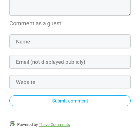
Comment as a guest:
Submit comment
Powered by
Thrive Comments