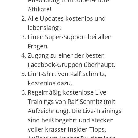
Affiliate!
Alle Updates kostenlos und
lebenslang !
Einen Super-Support bei allen
Fragen.
Zugang zu einer der besten
Facebook-Gruppen überhaupt.
Ein T-Shirt von Ralf Schmitz,
kostenlos dazu.
Regelmäßig kostenlose Live-
Trainings von Ralf Schmitz (mit
Aufzeichnung). Die Live-Trainings
sind heiß begehrt und stecken
voller krasser Insider-Tipps.