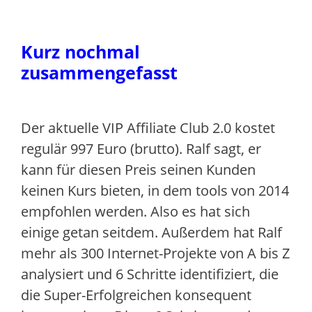
Kurz nochmal
zusammengefasst
Der aktuelle VIP Affiliate Club 2.0 kostet
regulär 997 Euro (brutto). Ralf sagt, er
kann für diesen Preis seinen Kunden
keinen Kurs bieten, in dem tools von 2014
empfohlen werden. Also es hat sich
einige getan seitdem. Außerdem hat Ralf
mehr als 300 Internet-Projekte von A bis Z
analysiert und 6 Schritte identifiziert, die
die Super-Erfolgreichen konsequent