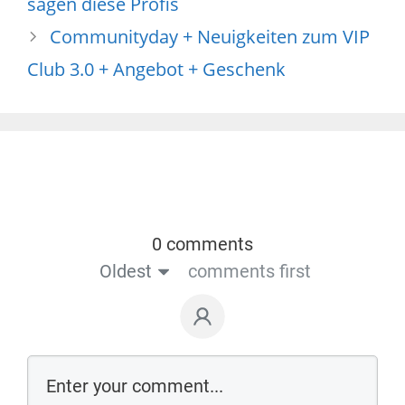
sagen diese Profis
Communityday + Neuigkeiten zum VIP
Club 3.0 + Angebot + Geschenk
0 comments
Oldest
comments first