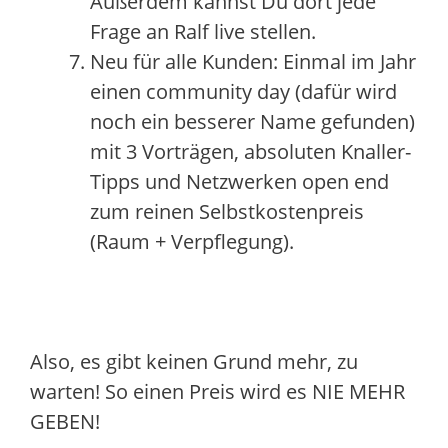
Außerdem kannst Du dort jede
Frage an Ralf live stellen.
Neu für alle Kunden: Einmal im Jahr
einen community day (dafür wird
noch ein besserer Name gefunden)
mit 3 Vorträgen, absoluten Knaller-
Tipps und Netzwerken open end
zum reinen Selbstkostenpreis
(Raum + Verpflegung).
Also, es gibt keinen Grund mehr, zu
warten! So einen Preis wird es NIE MEHR
GEBEN!