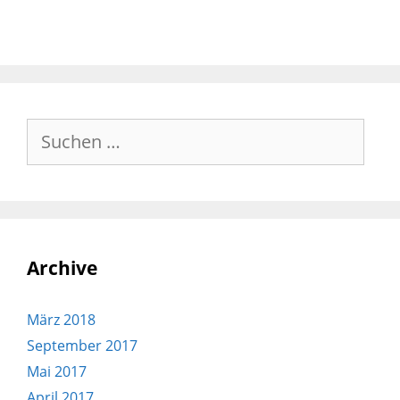
Archive
März 2018
September 2017
Mai 2017
April 2017