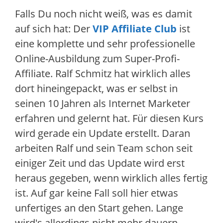
Falls Du noch nicht weiß, was es damit
auf sich hat: Der
VIP Affiliate Club
ist
eine komplette und sehr professionelle
Online-Ausbildung zum Super-Profi-
Affiliate. Ralf Schmitz hat wirklich alles
dort hineingepackt, was er selbst in
seinen 10 Jahren als Internet Marketer
erfahren und gelernt hat. Für diesen Kurs
wird gerade ein Update erstellt. Daran
arbeiten Ralf und sein Team schon seit
einiger Zeit und das Update wird erst
heraus gegeben, wenn wirklich alles fertig
ist. Auf gar keine Fall soll hier etwas
unfertiges an den Start gehen. Lange
wird's allerdings nicht mehr dauern….