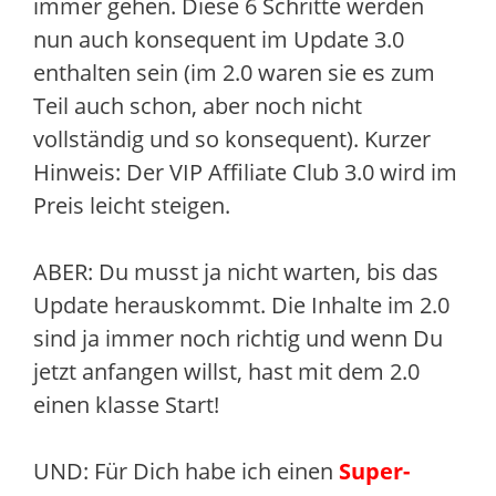
immer gehen. Diese 6 Schritte werden
nun auch konsequent im Update 3.0
enthalten sein (im 2.0 waren sie es zum
Teil auch schon, aber noch nicht
vollständig und so konsequent). Kurzer
Hinweis: Der VIP Affiliate Club 3.0 wird im
Preis leicht steigen.
ABER: Du musst ja nicht warten, bis das
Update herauskommt. Die Inhalte im 2.0
sind ja immer noch richtig und wenn Du
jetzt anfangen willst, hast mit dem 2.0
einen klasse Start!
UND: Für Dich habe ich einen
Super-