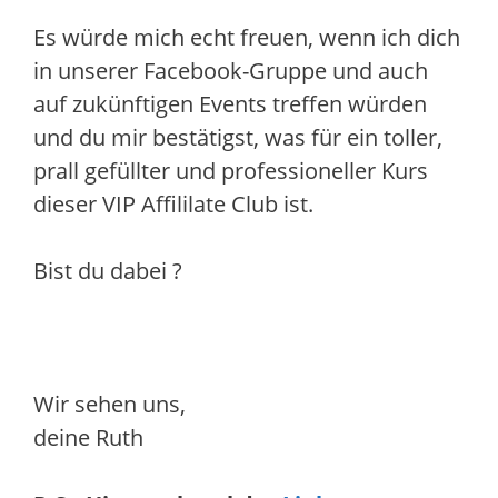
Es würde mich echt freuen, wenn ich dich
in unserer Facebook-Gruppe und auch
auf zukünftigen Events treffen würden
und du mir bestätigst, was für ein toller,
prall gefüllter und professioneller Kurs
dieser VIP Affililate Club ist.
Bist du dabei ?
Wir sehen uns,
deine Ruth