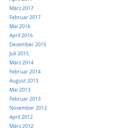
März 2017
Februar 2017
Mai 2016
April 2016
Dezember 2015
Juli 2015
März 2014
Februar 2014
August 2013
Mai 2013
Februar 2013
November 2012
April 2012
März 2012