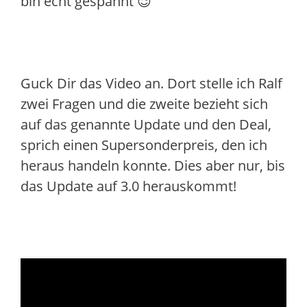
bin echt gespannt 😉
Guck Dir das Video an. Dort stelle ich Ralf
zwei Fragen und die zweite bezieht sich
auf das genannte Update und den Deal,
sprich einen Supersonderpreis, den ich
heraus handeln konnte. Dies aber nur, bis
das Update auf 3.0 herauskommt!