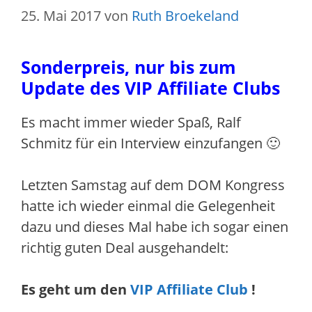
25. Mai 2017
von
Ruth Broekeland
Sonderpreis, nur bis zum
Update des VIP Affiliate Clubs
Es macht immer wieder Spaß, Ralf
Schmitz für ein Interview einzufangen 🙂
Letzten Samstag auf dem DOM Kongress
hatte ich wieder einmal die Gelegenheit
dazu und dieses Mal habe ich sogar einen
richtig guten Deal ausgehandelt:
Es geht um den
VIP Affiliate Club
!