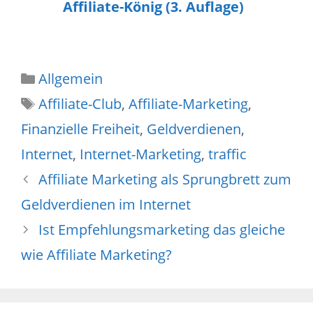
Affiliate-König (3. Auflage)
Allgemein
Affiliate-Club
,
Affiliate-Marketing
,
Finanzielle Freiheit
,
Geldverdienen
,
Internet
,
Internet-Marketing
,
traffic
Affiliate Marketing als Sprungbrett zum
Geldverdienen im Internet
Ist Empfehlungsmarketing das gleiche
wie Affiliate Marketing?