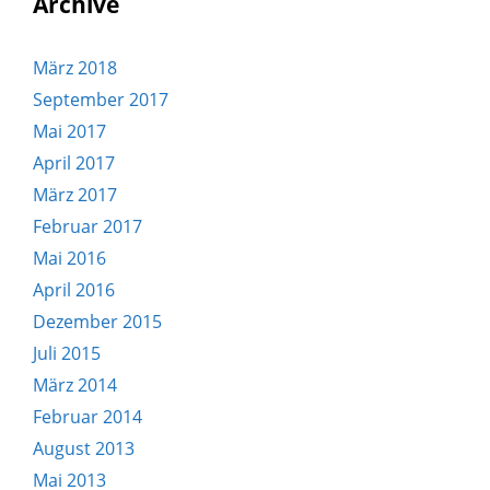
Archive
März 2018
September 2017
Mai 2017
April 2017
März 2017
Februar 2017
Mai 2016
April 2016
Dezember 2015
Juli 2015
März 2014
Februar 2014
August 2013
Mai 2013