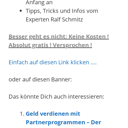
Anfang an
Tipps, Tricks und Infos vom
Experten Ralf Schmitz
Besser geht es nicht: Keine Kosten !
Absolut gratis ! Versprochen !
Einfach auf diesen Link klicken ….
oder auf diesen Banner:
Das könnte Dich auch interessieren:
Geld verdienen mit
Partnerprogrammen – Der