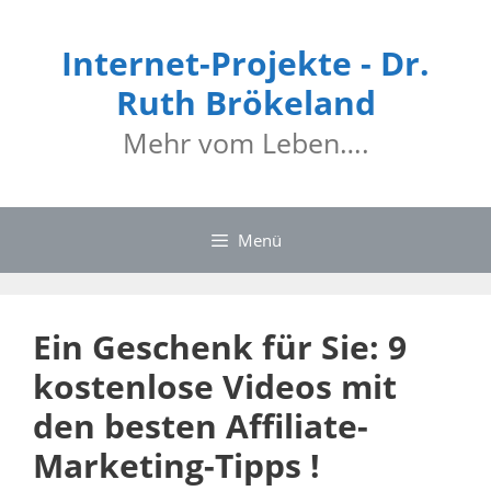
Internet-Projekte - Dr.
Ruth Brökeland
Mehr vom Leben….
Menü
Ein Geschenk für Sie: 9
kostenlose Videos mit
den besten Affiliate-
Marketing-Tipps !