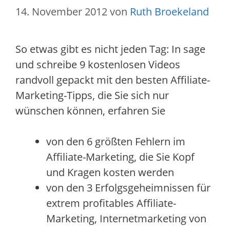
14. November 2012
von
Ruth Broekeland
So etwas gibt es nicht jeden Tag: In sage
und schreibe 9 kostenlosen Videos
randvoll gepackt mit den besten Affiliate-
Marketing-Tipps, die Sie sich nur
wünschen können, erfahren Sie
von den 6 größten Fehlern im
Affiliate-Marketing, die Sie Kopf
und Kragen kosten werden
von den 3 Erfolgsgeheimnissen für
extrem profitables Affiliate-
Marketing, Internetmarketing von