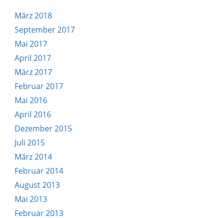
März 2018
September 2017
Mai 2017
April 2017
März 2017
Februar 2017
Mai 2016
April 2016
Dezember 2015
Juli 2015
März 2014
Februar 2014
August 2013
Mai 2013
Februar 2013