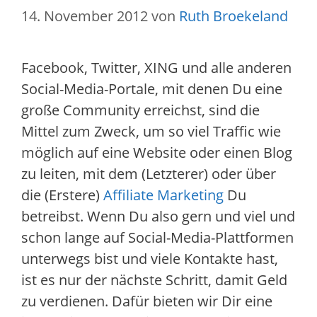
14. November 2012
von
Ruth Broekeland
Facebook, Twitter, XING und alle anderen
Social-Media-Portale, mit denen Du eine
große Community erreichst, sind die
Mittel zum Zweck, um so viel Traffic wie
möglich auf eine Website oder einen Blog
zu leiten, mit dem (Letzterer) oder über
die (Erstere)
Affiliate Marketing
Du
betreibst. Wenn Du also gern und viel und
schon lange auf Social-Media-Plattformen
unterwegs bist und viele Kontakte hast,
ist es nur der nächste Schritt, damit Geld
zu verdienen. Dafür bieten wir Dir eine