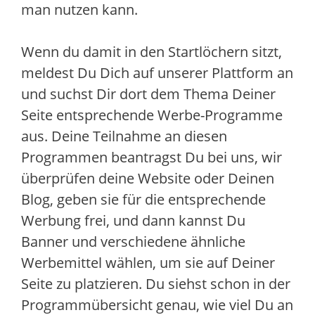
man nutzen kann.
Wenn du damit in den Startlöchern sitzt,
meldest Du Dich auf unserer Plattform an
und suchst Dir dort dem Thema Deiner
Seite entsprechende Werbe-Programme
aus. Deine Teilnahme an diesen
Programmen beantragst Du bei uns, wir
überprüfen deine Website oder Deinen
Blog, geben sie für die entsprechende
Werbung frei, und dann kannst Du
Banner und verschiedene ähnliche
Werbemittel wählen, um sie auf Deiner
Seite zu platzieren. Du siehst schon in der
Programmübersicht genau, wie viel Du an