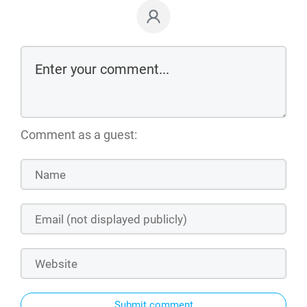
Comment as a guest:
Submit comment