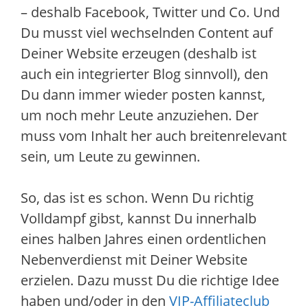
– deshalb Facebook, Twitter und Co. Und
Du musst viel wechselnden Content auf
Deiner Website erzeugen (deshalb ist
auch ein integrierter Blog sinnvoll), den
Du dann immer wieder posten kannst,
um noch mehr Leute anzuziehen. Der
muss vom Inhalt her auch breitenrelevant
sein, um Leute zu gewinnen.
So, das ist es schon. Wenn Du richtig
Volldampf gibst, kannst Du innerhalb
eines halben Jahres einen ordentlichen
Nebenverdienst mit Deiner Website
erzielen. Dazu musst Du die richtige Idee
haben und/oder in den
VIP-Affiliateclub