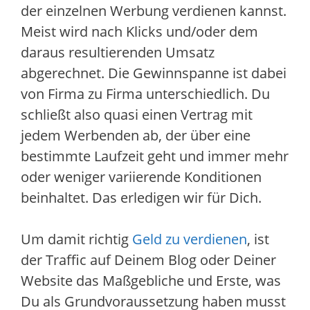
der einzelnen Werbung verdienen kannst.
Meist wird nach Klicks und/oder dem
daraus resultierenden Umsatz
abgerechnet. Die Gewinnspanne ist dabei
von Firma zu Firma unterschiedlich. Du
schließt also quasi einen Vertrag mit
jedem Werbenden ab, der über eine
bestimmte Laufzeit geht und immer mehr
oder weniger variierende Konditionen
beinhaltet. Das erledigen wir für Dich.
Um damit richtig
Geld zu verdienen
, ist
der Traffic auf Deinem Blog oder Deiner
Website das Maßgebliche und Erste, was
Du als Grundvoraussetzung haben musst