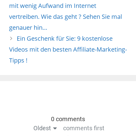
mit wenig Aufwand im Internet
vertreiben. Wie das geht ? Sehen Sie mal
genauer hin…
Ein Geschenk für Sie: 9 kostenlose
Videos mit den besten Affiliate-Marketing-
Tipps !
0 comments
Oldest
comments first