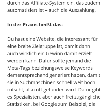
durch das Affiliate-System ein, das zudem
automatisiert ist – auch die Auszahlung.
In der Praxis heißt das:
Du hast eine Website, die interessant für
eine breite Zielgruppe ist, damit dann
auch wirklich ein Gewinn damit erzielt
werden kann. Dafür sollte jemand die
Meta-Tags beziehungsweise Keywords
dementsprechend generiert haben, damit
sie in Suchmaschinen schnell weit hoch
rutscht, also oft gefunden wird. Dafür gibt
es Spezialisten, aber auch frei zugängliche
Statistiken, bei Google zum Beispiel, die