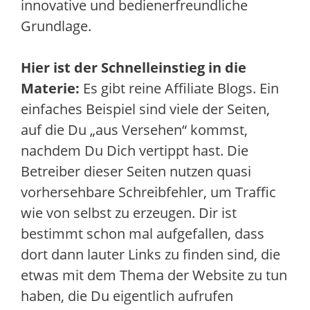
innovative und bedienerfreundliche
Grundlage.
Hier ist der Schnelleinstieg in die
Materie:
Es gibt reine Affiliate Blogs. Ein
einfaches Beispiel sind viele der Seiten,
auf die Du „aus Versehen“ kommst,
nachdem Du Dich vertippt hast. Die
Betreiber dieser Seiten nutzen quasi
vorhersehbare Schreibfehler, um Traffic
wie von selbst zu erzeugen. Dir ist
bestimmt schon mal aufgefallen, dass
dort dann lauter Links zu finden sind, die
etwas mit dem Thema der Website zu tun
haben, die Du eigentlich aufrufen