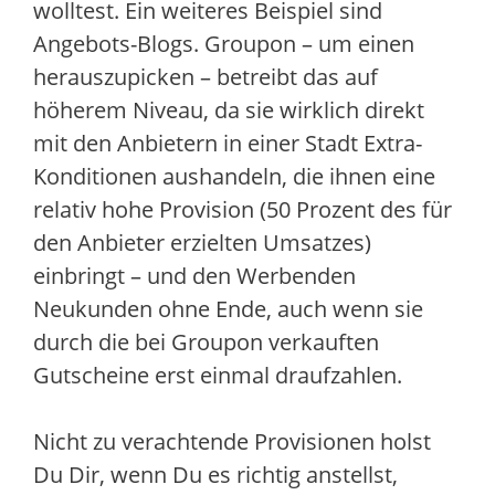
wolltest. Ein weiteres Beispiel sind
Angebots-Blogs. Groupon – um einen
herauszupicken – betreibt das auf
höherem Niveau, da sie wirklich direkt
mit den Anbietern in einer Stadt Extra-
Konditionen aushandeln, die ihnen eine
relativ hohe Provision (50 Prozent des für
den Anbieter erzielten Umsatzes)
einbringt – und den Werbenden
Neukunden ohne Ende, auch wenn sie
durch die bei Groupon verkauften
Gutscheine erst einmal draufzahlen.
Nicht zu verachtende Provisionen holst
Du Dir, wenn Du es richtig anstellst,