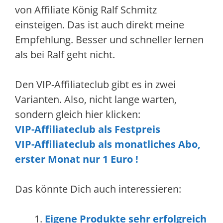
von Affiliate König Ralf Schmitz
einsteigen. Das ist auch direkt meine
Empfehlung. Besser und schneller lernen
als bei Ralf geht nicht.
Den VIP-Affiliateclub gibt es in zwei
Varianten. Also, nicht lange warten,
sondern gleich hier klicken:
VIP-Affiliateclub als Festpreis
VIP-Affiliateclub als monatliches Abo,
erster Monat nur 1 Euro !
Das könnte Dich auch interessieren:
Eigene Produkte sehr erfolgreich