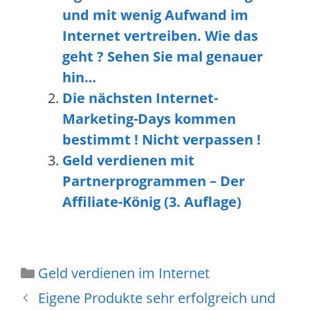
und mit wenig Aufwand im
Internet vertreiben. Wie das
geht ? Sehen Sie mal genauer
hin…
Die nächsten Internet-
Marketing-Days kommen
bestimmt ! Nicht verpassen !
Geld verdienen mit
Partnerprogrammen – Der
Affiliate-König (3. Auflage)
Geld verdienen im Internet
Eigene Produkte sehr erfolgreich und