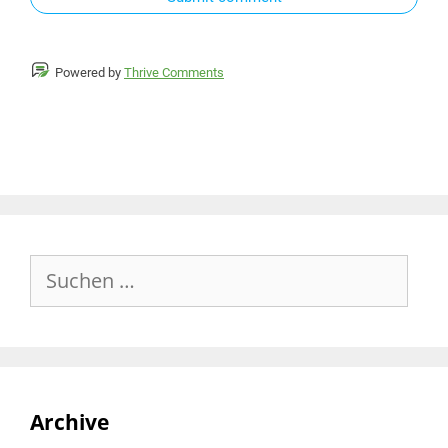
Powered by
Thrive Comments
Archive