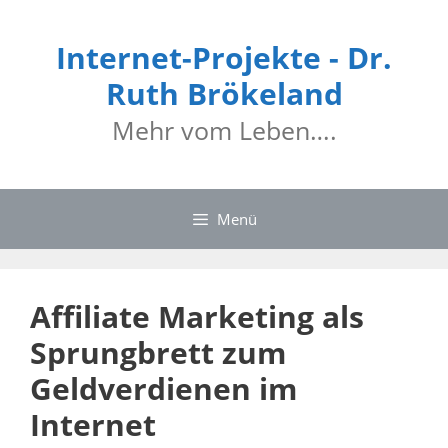
Internet-Projekte - Dr.
Ruth Brökeland
Mehr vom Leben….
Menü
Affiliate Marketing als
Sprungbrett zum
Geldverdienen im
Internet