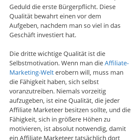
Geduld die erste Bürgerpflicht. Diese
Qualität bewahrt einen vor dem
Aufgeben, nachdem man so viel in das
Geschäft investiert hat.
Die dritte wichtige Qualität ist die
Selbstmotivation. Wenn man die
Affiliate-
Marketing-Welt
erobern will, muss man
die Fähigkeit haben, sich selbst
voranzutreiben. Niemals vorzeitig
aufzugeben, ist eine Qualität, die jeder
Affiliate Marketeer besitzen sollte, und die
Fähigkeit, sich in größere Höhen zu
motivieren, ist absolut notwendig, damit
ein Affiliate Marketeer tatsächlich dort