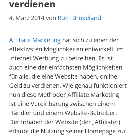
verdienen
4. März 2014
von
Ruth Brökeland
Affiliate Marketing
hat sich zu einer der
effektivsten Möglichkeiten entwickelt, im
Internet Werbung zu betreiben. Es ist
auch eine der einfachsten Möglichkeiten
für alle, die eine Website haben, online
Geld zu verdienen. Wie genau funktioniert
nun diese Methode? Affiliate Marketing
ist eine Vereinbarung zwischen einem
Händler und einem Website-Betreiber.
Der Inhaber der Website (der „Affiliate“)
erlaubt die Nutzung seiner Homepage zur