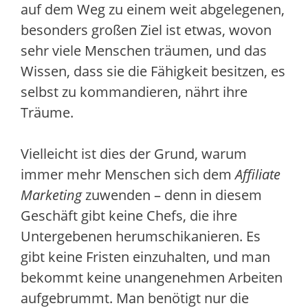
auf dem Weg zu einem weit abgelegenen,
besonders großen Ziel ist etwas, wovon
sehr viele Menschen träumen, und das
Wissen, dass sie die Fähigkeit besitzen, es
selbst zu kommandieren, nährt ihre
Träume.
Vielleicht ist dies der Grund, warum
immer mehr Menschen sich dem
Affiliate
Marketing
zuwenden – denn in diesem
Geschäft gibt keine Chefs, die ihre
Untergebenen herumschikanieren. Es
gibt keine Fristen einzuhalten, und man
bekommt keine unangenehmen Arbeiten
aufgebrummt. Man benötigt nur die