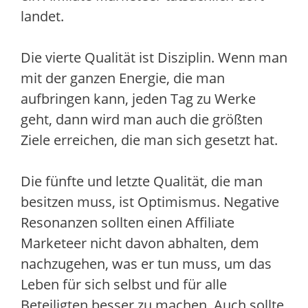
landet.
Die vierte Qualität ist Disziplin. Wenn man
mit der ganzen Energie, die man
aufbringen kann, jeden Tag zu Werke
geht, dann wird man auch die größten
Ziele erreichen, die man sich gesetzt hat.
Die fünfte und letzte Qualität, die man
besitzen muss, ist Optimismus. Negative
Resonanzen sollten einen Affiliate
Marketeer nicht davon abhalten, dem
nachzugehen, was er tun muss, um das
Leben für sich selbst und für alle
Beteiligten besser zu machen. Auch sollte