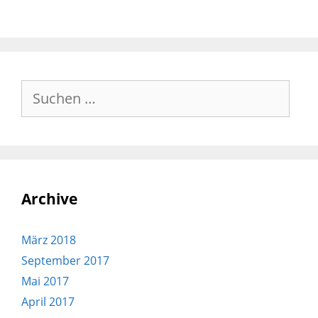
Archive
März 2018
September 2017
Mai 2017
April 2017