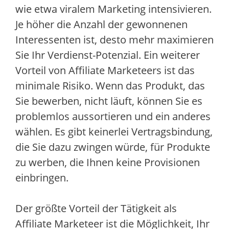
wie etwa viralem Marketing intensivieren.
Je höher die Anzahl der gewonnenen
Interessenten ist, desto mehr maximieren
Sie Ihr Verdienst-Potenzial. Ein weiterer
Vorteil von Affiliate Marketeers ist das
minimale Risiko. Wenn das Produkt, das
Sie bewerben, nicht läuft, können Sie es
problemlos aussortieren und ein anderes
wählen. Es gibt keinerlei Vertragsbindung,
die Sie dazu zwingen würde, für Produkte
zu werben, die Ihnen keine Provisionen
einbringen.
Der größte Vorteil der Tätigkeit als
Affiliate Marketeer ist die Möglichkeit, Ihr