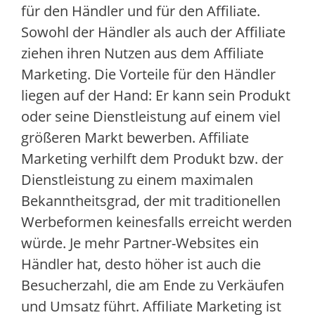
für den Händler und für den Affiliate.
Sowohl der Händler als auch der Affiliate
ziehen ihren Nutzen aus dem Affiliate
Marketing. Die Vorteile für den Händler
liegen auf der Hand: Er kann sein Produkt
oder seine Dienstleistung auf einem viel
größeren Markt bewerben. Affiliate
Marketing verhilft dem Produkt bzw. der
Dienstleistung zu einem maximalen
Bekanntheitsgrad, der mit traditionellen
Werbeformen keinesfalls erreicht werden
würde. Je mehr Partner-Websites ein
Händler hat, desto höher ist auch die
Besucherzahl, die am Ende zu Verkäufen
und Umsatz führt. Affiliate Marketing ist