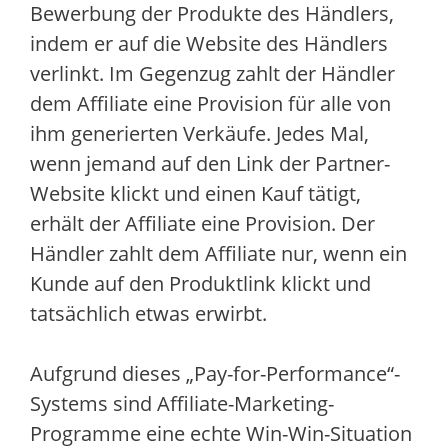
Bewerbung der Produkte des Händlers,
indem er auf die Website des Händlers
verlinkt. Im Gegenzug zahlt der Händler
dem Affiliate eine Provision für alle von
ihm generierten Verkäufe. Jedes Mal,
wenn jemand auf den Link der Partner-
Website klickt und einen Kauf tätigt,
erhält der Affiliate eine Provision. Der
Händler zahlt dem Affiliate nur, wenn ein
Kunde auf den Produktlink klickt und
tatsächlich etwas erwirbt.
Aufgrund dieses „Pay-for-Performance“-
Systems sind Affiliate-Marketing-
Programme eine echte Win-Win-Situation