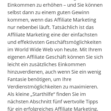
Einkommen zu erhöhen – und Sie können
selbst dann zu einem guten Gewinn
kommen, wenn das Affiliate Marketing
nur nebenbei läuft. Tatsächlich ist das
Affiliate Marketing eine der einfachsten
und effektivsten Geschäftsmöglichkeiten
im World Wide Web von heute. Mit Ihrem
eigenen Affiliate Geschäft können Sie sich
leicht ein zusätzliches Einkommen
hinzuverdienen, auch wenn Sie ein wenig
Fantasie benötigen, um Ihre
Verdienstmöglichkeiten zu maximieren.
Als kleine „Starthilfe“ finden Sie im
nächsten Abschnitt fünf wertvolle Tipps
für ein erfolgreiches Affiliate Marketing.