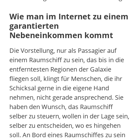
Wie man im Internet zu einem
garantierten
Nebeneinkommen kommt
Die Vorstellung, nur als Passagier auf
einem Raumschiff zu sein, das bis in die
entferntesten Regionen der Galaxie
fliegen soll, klingt für Menschen, die ihr
Schicksal gerne in die eigene Hand
nehmen, nicht gerade ansprechend. Sie
haben den Wunsch, das Raumschiff
selber zu steuern, wollen in der Lage sein,
selber zu entscheiden, wo es hingehen
soll. An Bord eines Raumschiffes zu sein