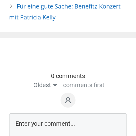
Für eine gute Sache: Benefitz-Konzert
mit Patricia Kelly
0 comments
Oldest
comments first