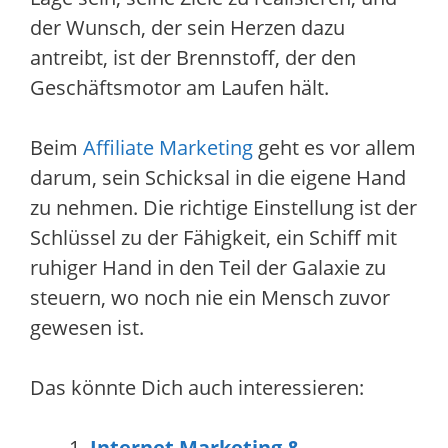
der Wunsch, der sein Herzen dazu
antreibt, ist der Brennstoff, der den
Geschäftsmotor am Laufen hält.
Beim
Affiliate Marketing
geht es vor allem
darum, sein Schicksal in die eigene Hand
zu nehmen. Die richtige Einstellung ist der
Schlüssel zu der Fähigkeit, ein Schiff mit
ruhiger Hand in den Teil der Galaxie zu
steuern, wo noch nie ein Mensch zuvor
gewesen ist.
Das könnte Dich auch interessieren:
Internet Marketing &