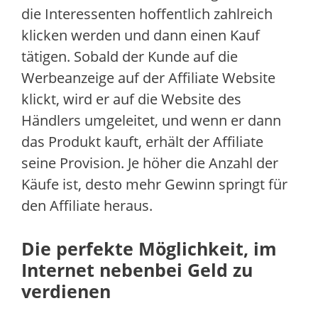
die Interessenten hoffentlich zahlreich
klicken werden und dann einen Kauf
tätigen. Sobald der Kunde auf die
Werbeanzeige auf der Affiliate Website
klickt, wird er auf die Website des
Händlers umgeleitet, und wenn er dann
das Produkt kauft, erhält der Affiliate
seine Provision. Je höher die Anzahl der
Käufe ist, desto mehr Gewinn springt für
den Affiliate heraus.
Die perfekte Möglichkeit, im
Internet nebenbei Geld zu
verdienen