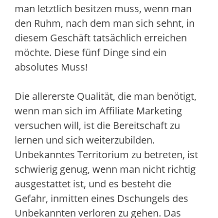
man letztlich besitzen muss, wenn man
den Ruhm, nach dem man sich sehnt, in
diesem Geschäft tatsächlich erreichen
möchte. Diese fünf Dinge sind ein
absolutes Muss!
Die allererste Qualität, die man benötigt,
wenn man sich im Affiliate Marketing
versuchen will, ist die Bereitschaft zu
lernen und sich weiterzubilden.
Unbekanntes Territorium zu betreten, ist
schwierig genug, wenn man nicht richtig
ausgestattet ist, und es besteht die
Gefahr, inmitten eines Dschungels des
Unbekannten verloren zu gehen. Das