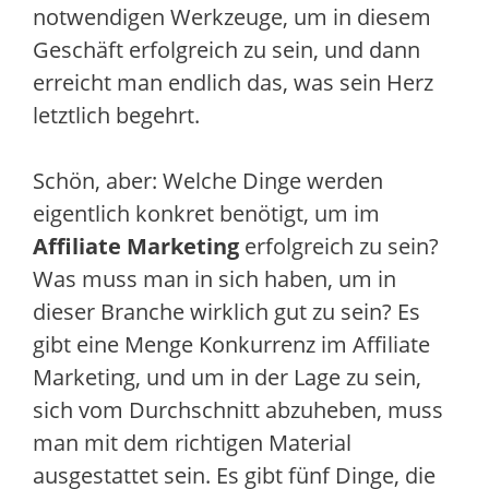
notwendigen Werkzeuge, um in diesem
Geschäft erfolgreich zu sein, und dann
erreicht man endlich das, was sein Herz
letztlich begehrt.
Schön, aber: Welche Dinge werden
eigentlich konkret benötigt, um im
Affiliate Marketing
erfolgreich zu sein?
Was muss man in sich haben, um in
dieser Branche wirklich gut zu sein? Es
gibt eine Menge Konkurrenz im Affiliate
Marketing, und um in der Lage zu sein,
sich vom Durchschnitt abzuheben, muss
man mit dem richtigen Material
ausgestattet sein. Es gibt fünf Dinge, die