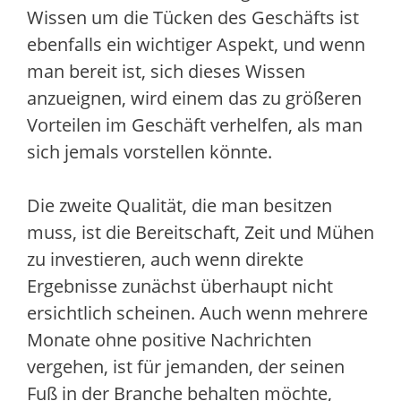
Wissen um die Tücken des Geschäfts ist
ebenfalls ein wichtiger Aspekt, und wenn
man bereit ist, sich dieses Wissen
anzueignen, wird einem das zu größeren
Vorteilen im Geschäft verhelfen, als man
sich jemals vorstellen könnte.
Die zweite Qualität, die man besitzen
muss, ist die Bereitschaft, Zeit und Mühen
zu investieren, auch wenn direkte
Ergebnisse zunächst überhaupt nicht
ersichtlich scheinen. Auch wenn mehrere
Monate ohne positive Nachrichten
vergehen, ist für jemanden, der seinen
Fuß in der Branche behalten möchte,