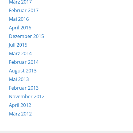
März 2017
Februar 2017
Mai 2016
April 2016
Dezember 2015
Juli 2015
März 2014
Februar 2014
August 2013
Mai 2013
Februar 2013
November 2012
April 2012
März 2012