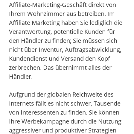
Affiliate-Marketing-Geschäft direkt von
Ihrem Wohnzimmer aus betreiben. Im
Affiliate Marketing haben Sie lediglich die
Verantwortung, potentielle Kunden für
den Händler zu finden; Sie müssen sich
nicht über Inventur, Auftragsabwicklung,
Kundendienst und Versand den Kopf
zerbrechen. Das übernimmt alles der
Händler.
Aufgrund der globalen Reichweite des
Internets fällt es nicht schwer, Tausende
von Interessenten zu finden. Sie können
Ihre Werbekampagne durch die Nutzung
aggressiver und produktiver Strategien