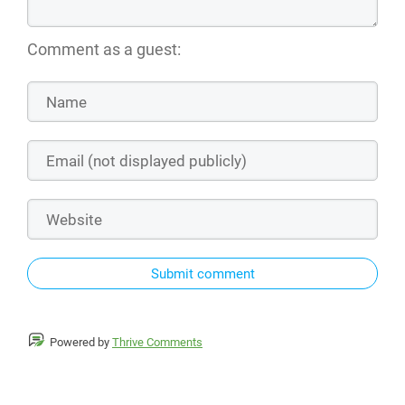
Comment as a guest:
Submit comment
Powered by
Thrive Comments