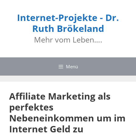
Internet-Projekte - Dr.
Ruth Brökeland
Mehr vom Leben….
Menü
Affiliate Marketing als
perfektes
Nebeneinkommen um im
Internet Geld zu