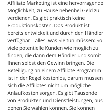
Affiliate Marketing ist eine hervorragende
Möglichkeit, zu Hause nebenbei Geld zu
verdienen. Es gibt praktisch keine
Produktionskosten. Das Produkt ist
bereits entwickelt und durch den Händler
verfügbar – alles, was Sie tun müssen: So
viele potentielle Kunden wie möglich zu
finden, die dann dem Händler und somit
Ihnen selbst den Gewinn bringen. Die
Beteiligung an einem Affiliate Programm
ist in der Regel kostenlos, darum müssen
sich die Affiliates nicht um mögliche
Anlaufkosten sorgen. Es gibt Tausende
von Produkten und Dienstleistungen, aus
denen Sie wählen können. Sie können