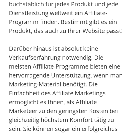
buchstäblich für jedes Produkt und jede
Dienstleistung weltweit ein Affiliate-
Programm finden. Bestimmt gibt es ein
Produkt, das auch zu Ihrer Website passt!
Darüber hinaus ist absolut keine
Verkaufserfahrung notwendig. Die
meisten Affiliate-Programme bieten eine
hervorragende Unterstützung, wenn man
Marketing-Material benötigt. Die
Einfachheit des Affiliate Marketings
ermöglicht es Ihnen, als Affiliate
Marketeer zu den geringsten Kosten bei
gleichzeitig höchstem Komfort tätig zu
sein. Sie können sogar ein erfolgreiches