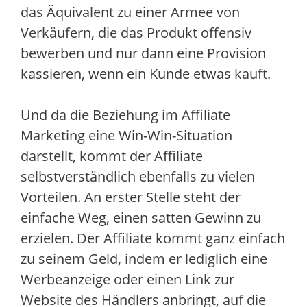
das Äquivalent zu einer Armee von
Verkäufern, die das Produkt offensiv
bewerben und nur dann eine Provision
kassieren, wenn ein Kunde etwas kauft.
Und da die Beziehung im Affiliate
Marketing eine Win-Win-Situation
darstellt, kommt der Affiliate
selbstverständlich ebenfalls zu vielen
Vorteilen. An erster Stelle steht der
einfache Weg, einen satten Gewinn zu
erzielen. Der Affiliate kommt ganz einfach
zu seinem Geld, indem er lediglich eine
Werbeanzeige oder einen Link zur
Website des Händlers anbringt, auf die