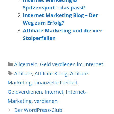
Spitzensport – das passt!
Internet Marketing Blog – Der
Weg zum Erfolg?
Affiliate Marketing und die vier
Stolperfallen
Allgemein
,
Geld verdienen im Internet
Affiliate
,
Affiliate-König
,
Affiliate-
Marketing
,
Finanzielle Freiheit
,
Geldverdienen
,
Internet
,
Internet-
Marketing
,
verdienen
Der WordPress-Club