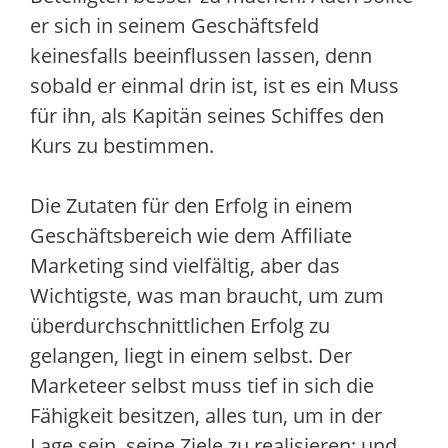
er sich in seinem Geschäftsfeld
keinesfalls beeinflussen lassen, denn
sobald er einmal drin ist, ist es ein Muss
für ihn, als Kapitän seines Schiffes den
Kurs zu bestimmen.
Die Zutaten für den Erfolg in einem
Geschäftsbereich wie dem Affiliate
Marketing sind vielfältig, aber das
Wichtigste, was man braucht, um zum
überdurchschnittlichen Erfolg zu
gelangen, liegt in einem selbst. Der
Marketeer selbst muss tief in sich die
Fähigkeit besitzen, alles tun, um in der
Lage sein, seine Ziele zu realisieren; und