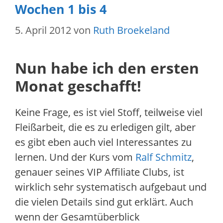
Wochen 1 bis 4
5. April 2012
von
Ruth Broekeland
Nun habe ich den ersten
Monat geschafft!
Keine Frage, es ist viel Stoff, teilweise viel
Fleißarbeit, die es zu erledigen gilt, aber
es gibt eben auch viel Interessantes zu
lernen. Und der Kurs vom
Ralf Schmitz
,
genauer seines VIP Affiliate Clubs, ist
wirklich sehr systematisch aufgebaut und
die vielen Details sind gut erklärt. Auch
wenn der Gesamtüberblick