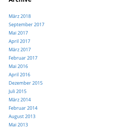
März 2018
September 2017
Mai 2017
April 2017
März 2017
Februar 2017
Mai 2016
April 2016
Dezember 2015
Juli 2015
März 2014
Februar 2014
August 2013
Mai 2013