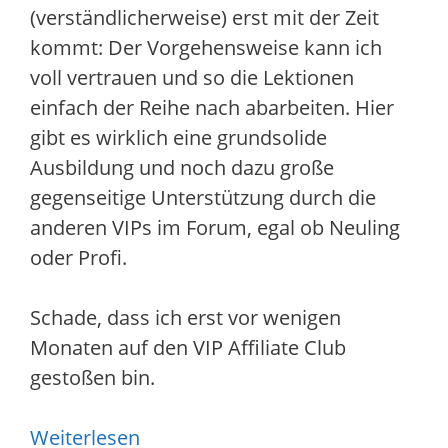
(verständlicherweise) erst mit der Zeit
kommt: Der Vorgehensweise kann ich
voll vertrauen und so die Lektionen
einfach der Reihe nach abarbeiten. Hier
gibt es wirklich eine grundsolide
Ausbildung und noch dazu große
gegenseitige Unterstützung durch die
anderen VIPs im Forum, egal ob Neuling
oder Profi.
Schade, dass ich erst vor wenigen
Monaten auf den VIP Affiliate Club
gestoßen bin.
Weiterlesen