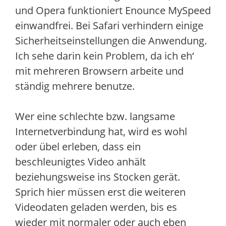
und Opera funktioniert Enounce MySpeed
einwandfrei. Bei Safari verhindern einige
Sicherheitseinstellungen die Anwendung.
Ich sehe darin kein Problem, da ich eh‘
mit mehreren Browsern arbeite und
ständig mehrere benutze.
Wer eine schlechte bzw. langsame
Internetverbindung hat, wird es wohl
oder übel erleben, dass ein
beschleunigtes Video anhält
beziehungsweise ins Stocken gerät.
Sprich hier müssen erst die weiteren
Videodaten geladen werden, bis es
wieder mit normaler oder auch eben