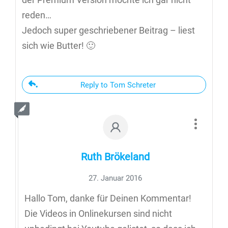
reden…
Jedoch super geschriebener Beitrag – liest
sich wie Butter! 🙂
Reply to Tom Schreter
Ruth Brökeland
27. Januar 2016
Hallo Tom, danke für Deinen Kommentar!
Die Videos in Onlinekursen sind nicht