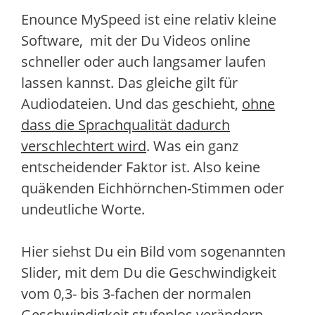
Enounce MySpeed ist eine relativ kleine
Software, mit der Du Videos online
schneller oder auch langsamer laufen
lassen kannst. Das gleiche gilt für
Audiodateien. Und das geschieht,
ohne
dass die Sprachqualität dadurch
verschlechtert wird
. Was ein ganz
entscheidender Faktor ist. Also keine
quäkenden Eichhörnchen-Stimmen oder
undeutliche Worte.
Hier siehst Du ein Bild vom sogenannten
Slider, mit dem Du die Geschwindigkeit
vom 0,3- bis 3-fachen der normalen
Geschwindigkeit stufenlos verändern