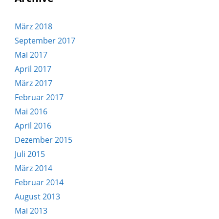
März 2018
September 2017
Mai 2017
April 2017
März 2017
Februar 2017
Mai 2016
April 2016
Dezember 2015
Juli 2015
März 2014
Februar 2014
August 2013
Mai 2013