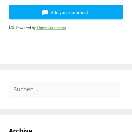
Add your comment...
Powered by
Thrive Comments
Archive