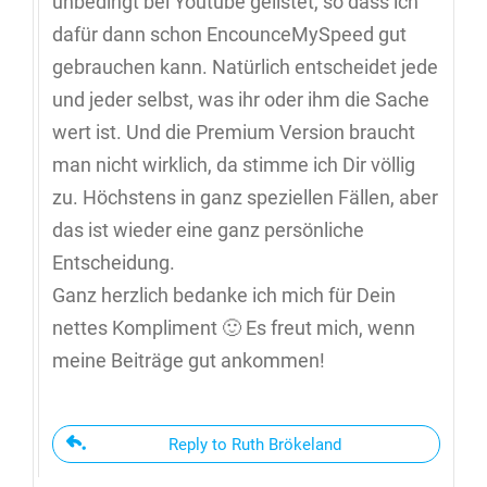
unbedingt bei Youtube gelistet, so dass ich
dafür dann schon EncounceMySpeed gut
gebrauchen kann. Natürlich entscheidet jede
und jeder selbst, was ihr oder ihm die Sache
wert ist. Und die Premium Version braucht
man nicht wirklich, da stimme ich Dir völlig
zu. Höchstens in ganz speziellen Fällen, aber
das ist wieder eine ganz persönliche
Entscheidung.
Ganz herzlich bedanke ich mich für Dein
nettes Kompliment 🙂 Es freut mich, wenn
meine Beiträge gut ankommen!
Reply to Ruth Brökeland