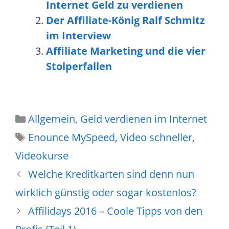
Internet Geld zu verdienen
Der Affiliate-König Ralf Schmitz
im Interview
Affiliate Marketing und die vier
Stolperfallen
Allgemein
,
Geld verdienen im Internet
Enounce MySpeed
,
Video schneller
,
Videokurse
Welche Kreditkarten sind denn nun
wirklich günstig oder sogar kostenlos?
Affilidays 2016 – Coole Tipps von den