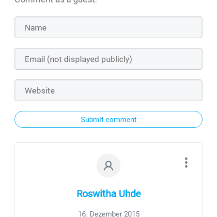
Submit comment
Roswitha Uhde
16. Dezember 2015