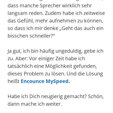
dass manche Sprecher wirklich sehr
langsam reden. Zudem habe ich zeitweise
das Gefühl, mehr aufnehmen zu können,
so dass ich mir denke „Geht das auch ein
bisschen schneller?“
Ja gut, ich bin häufig ungeduldig, gebe ich
zu. Aber: Vor einiger Zeit habe ich
tatsächlich eine Möglichkeit gefunden,
dieses Problem zu lösen. Und die Lösung
heißt
Encounce MySpeed.
Habe ich Dich neugierig gemacht? Schön,
dann mache ich weiter.