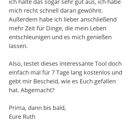
ich halte das sogar sehr gut aus, ich habe
mich recht schnell daran gewöhnt.
Außerdem habe ich lieber anschließend
mehr Zeit für Dinge, die mein Leben
entschleunigen und es mich genießen
lassen.
Also, testet dieses interessante Tool doch
einfach mal für 7 Tage lang kostenlos und
gebt mir Bescheid, wie es Euch gefallen
hat. Abgemacht?
Prima, dann bis bald,
Eure Ruth