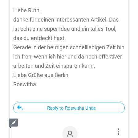
Liebe Ruth,
danke für deinen interessanten Artikel. Das
ist echt eine super Idee und ein tolles Tool,
das du entdeckt hast.
Gerade in der heutigen schnelllebigen Zeit bin
ich froh, wenn ich hier und da noch effektiver
arbeiten und Zeit einsparen kann.
Liebe Grüße aus Berlin
Roswitha
Reply to Roswitha Uhde