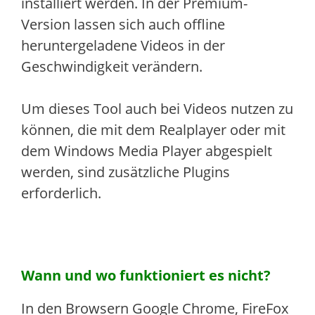
installiert werden. In der Premium-
Version lassen sich auch offline
heruntergeladene Videos in der
Geschwindigkeit verändern.
Um dieses Tool auch bei Videos nutzen zu
können, die mit dem Realplayer oder mit
dem Windows Media Player abgespielt
werden, sind zusätzliche Plugins
erforderlich.
Wann und wo funktioniert es nicht?
In den Browsern Google Chrome, FireFox