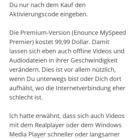
Du nur nach dem Kauf den
Aktivierungscode eingeben.
Die Premium-Version (Enounce MySpeed
Premier) kostet 99,99 Dollar. Damit
lassen sich eben auch offline Videos und
Audiodateien in ihrer Geschwindigkeit
verändern. Dies ist vor allem nützlich,
wenn Du unterwegs bist oder Dich dort
aufhälst, wo die Internetverbindung eher
schlecht ist.
Ich hatte erwähnt, dass sich auch Videos
mit dem Realplayer oder dem Windows
Media Player schneller oder langsamer