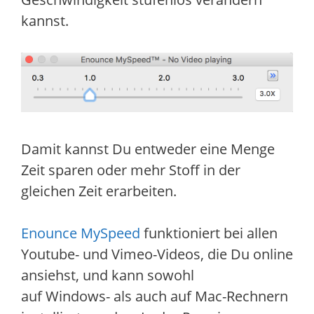
kannst.
Damit kannst Du entweder eine Menge
Zeit sparen oder mehr Stoff in der
gleichen Zeit erarbeiten.
Enounce MySpeed
funktioniert bei allen
Youtube- und Vimeo-Videos, die Du online
ansiehst, und kann sowohl
auf Windows- als auch auf Mac-Rechnern