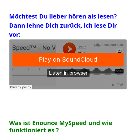
Möchtest Du lieber hören als lesen?
Dann lehne Dich zurück, ich lese Dir
vor:
Was ist Enounce MySpeed und wie
funktioniert es ?