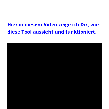
Hier in diesem Video zeige ich Dir, wie
diese Tool aussieht und funktioniert.