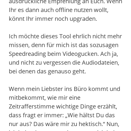
ausdrückliche Empfehlung an Euch. Wenn
Ihr es dann auch offline nutzen wollt,
könnt Ihr immer noch upgraden.
Ich möchte dieses Tool ehrlich nicht mehr
missen, denn für mich ist das sozusagen
Speedreading beim Videogucken. Ach ja,
und nicht zu vergessen die Audiodateien,
bei denen das genauso geht.
Wenn mein Liebster ins Büro kommt und
mitbekommt, wie mir eine
Zeitrafferstimme wichtige Dinge erzählt,
dass fragt er immer: „Wie hältst Du das
nur aus? Das wäre mir zu hektisch.“ Nun,