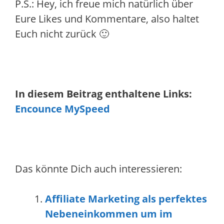
P.S.: Hey, ich freue mich natürlich über
Eure Likes und Kommentare, also haltet
Euch nicht zurück 🙂
In diesem Beitrag enthaltene Links:
Encounce MySpeed
Das könnte Dich auch interessieren:
Affiliate Marketing als perfektes
Nebeneinkommen um im