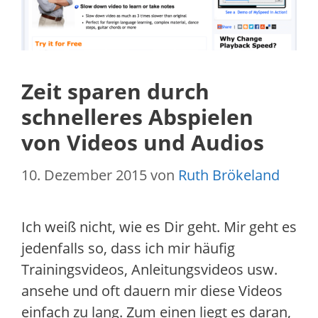
Zeit sparen durch
schnelleres Abspielen
von Videos und Audios
10. Dezember 2015
von
Ruth Brökeland
Ich weiß nicht, wie es Dir geht. Mir geht es
jedenfalls so, dass ich mir häufig
Trainingsvideos, Anleitungsvideos usw.
ansehe und oft dauern mir diese Videos
einfach zu lang. Zum einen liegt es daran,