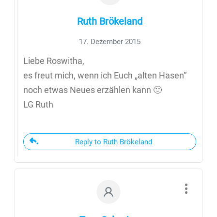
Ruth Brökeland
17. Dezember 2015
Liebe Roswitha,
es freut mich, wenn ich Euch „alten Hasen“
noch etwas Neues erzählen kann 🙂
LG Ruth
Reply to Ruth Brökeland