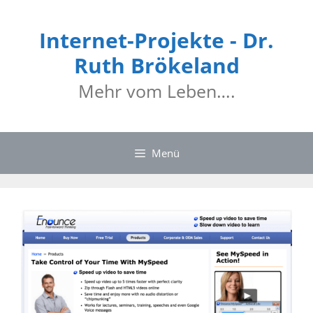
Internet-Projekte - Dr.
Ruth Brökeland
Mehr vom Leben….
Menü