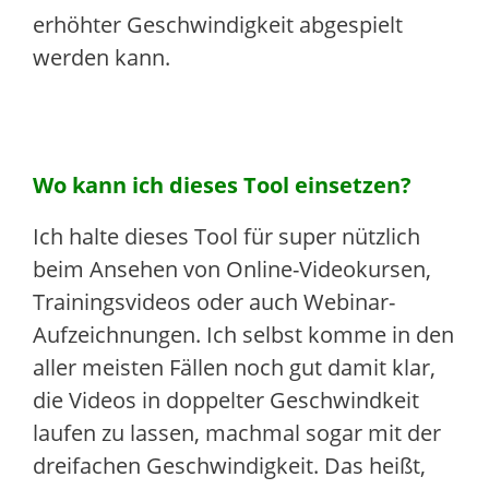
erhöhter Geschwindigkeit abgespielt
werden kann.
Wo kann ich dieses Tool einsetzen?
Ich halte dieses Tool für super nützlich
beim Ansehen von Online-Videokursen,
Trainingsvideos oder auch Webinar-
Aufzeichnungen. Ich selbst komme in den
aller meisten Fällen noch gut damit klar,
die Videos in doppelter Geschwindkeit
laufen zu lassen, machmal sogar mit der
dreifachen Geschwindigkeit. Das heißt,