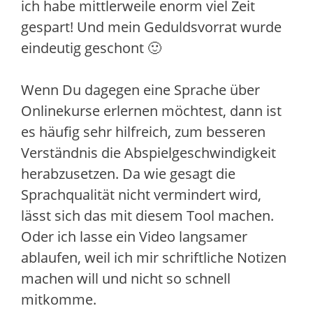
ich habe mittlerweile enorm viel Zeit
gespart! Und mein Geduldsvorrat wurde
eindeutig geschont 🙂
Wenn Du dagegen eine Sprache über
Onlinekurse erlernen möchtest, dann ist
es häufig sehr hilfreich, zum besseren
Verständnis die Abspielgeschwindigkeit
herabzusetzen. Da wie gesagt die
Sprachqualität nicht vermindert wird,
lässt sich das mit diesem Tool machen.
Oder ich lasse ein Video langsamer
ablaufen, weil ich mir schriftliche Notizen
machen will und nicht so schnell
mitkomme.