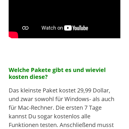
Welche Pakete gibt es und wieviel
kosten diese?
Das kleinste Paket kostet 29,99 Dollar,
und zwar sowohl für Windows- als auch
für Mac-Rechner. Die ersten 7 Tage
kannst Du sogar kostenlos alle
Funktionen testen. Anschließend musst