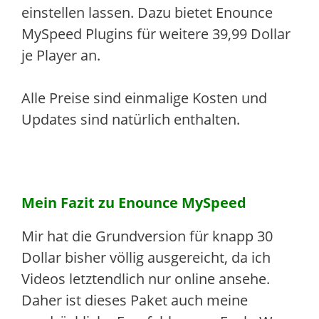
einstellen lassen. Dazu bietet Enounce
MySpeed Plugins für weitere 39,99 Dollar
je Player an.
Alle Preise sind einmalige Kosten und
Updates sind natürlich enthalten.
Mein Fazit zu Enounce MySpeed
Mir hat die Grundversion für knapp 30
Dollar bisher völlig ausgereicht, da ich
Videos letztendlich nur online ansehe.
Daher ist dieses Paket auch meine