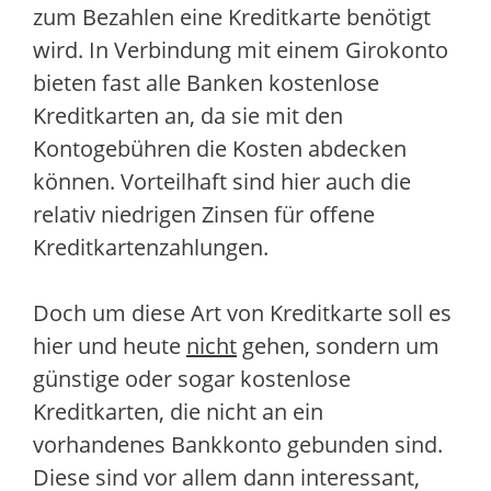
zum Bezahlen eine Kreditkarte benötigt
wird. In Verbindung mit einem Girokonto
bieten fast alle Banken kostenlose
Kreditkarten an, da sie mit den
Kontogebühren die Kosten abdecken
können. Vorteilhaft sind hier auch die
relativ niedrigen Zinsen für offene
Kreditkartenzahlungen.
Doch um diese Art von Kreditkarte soll es
hier und heute
nicht
gehen, sondern um
günstige oder sogar kostenlose
Kreditkarten, die nicht an ein
vorhandenes Bankkonto gebunden sind.
Diese sind vor allem dann interessant,