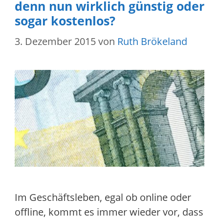
denn nun wirklich günstig oder
sogar kostenlos?
3. Dezember 2015
von
Ruth Brökeland
Im Geschäftsleben, egal ob online oder
offline, kommt es immer wieder vor, dass