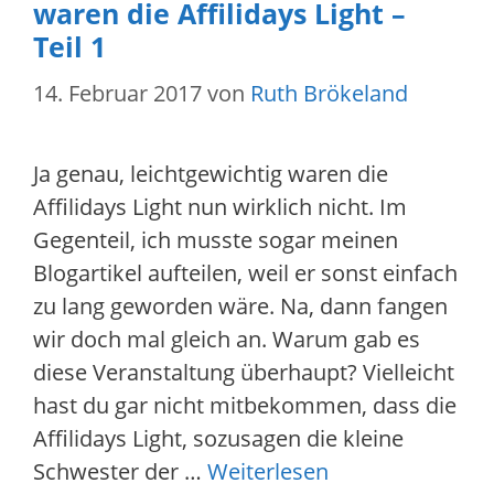
waren die Affilidays Light –
Teil 1
14. Februar 2017
von
Ruth Brökeland
Ja genau, leichtgewichtig waren die
Affilidays Light nun wirklich nicht. Im
Gegenteil, ich musste sogar meinen
Blogartikel aufteilen, weil er sonst einfach
zu lang geworden wäre. Na, dann fangen
wir doch mal gleich an. Warum gab es
diese Veranstaltung überhaupt? Vielleicht
hast du gar nicht mitbekommen, dass die
Affilidays Light, sozusagen die kleine
Schwester der …
Weiterlesen