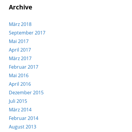
Archive
März 2018
September 2017
Mai 2017
April 2017
März 2017
Februar 2017
Mai 2016
April 2016
Dezember 2015
Juli 2015
März 2014
Februar 2014
August 2013