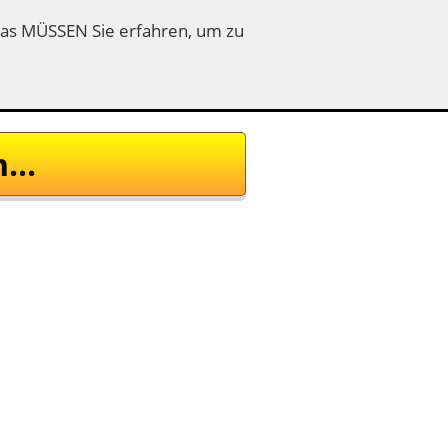
as MÜSSEN Sie erfahren, um zu
...