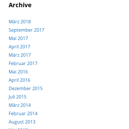
Archive
März 2018
September 2017
Mai 2017
April 2017
März 2017
Februar 2017
Mai 2016
April 2016
Dezember 2015
Juli 2015
März 2014
Februar 2014
August 2013