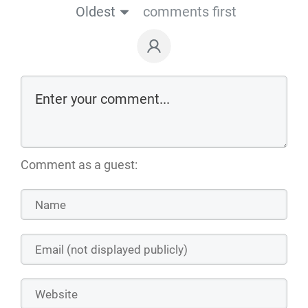
Oldest
comments first
Comment as a guest: