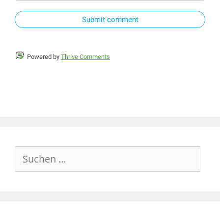
Submit comment
Powered by
Thrive Comments