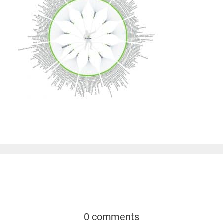
0 comments