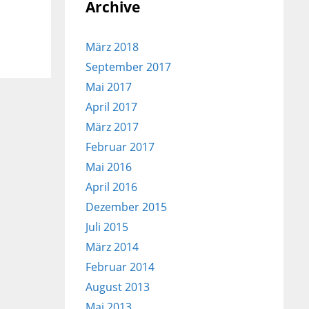
Archive
März 2018
September 2017
Mai 2017
April 2017
März 2017
Februar 2017
Mai 2016
April 2016
Dezember 2015
Juli 2015
März 2014
Februar 2014
August 2013
Mai 2013